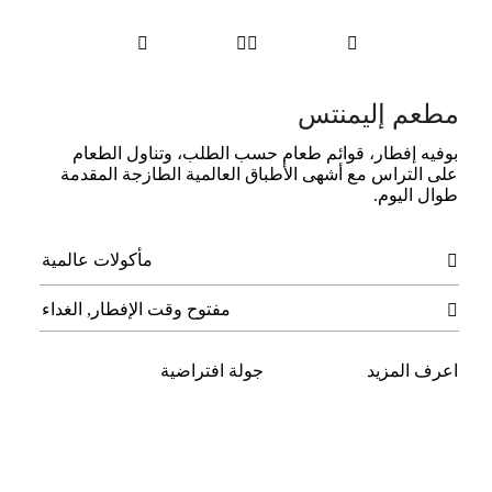




مطعم إليمنتس
بوفيه إفطار، قوائم طعام حسب الطلب، وتناول الطعام
على التراس مع أشهى الأطباق العالمية الطازجة المقدمة
طوال اليوم.
مأكولات عالمية

مفتوح وقت الإفطار, الغداء

اعرف المزيد
جولة افتراضية