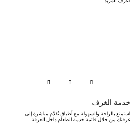
اعرف المزيد



خدمة الغرف
استمتع بالراحة والسهولة مع أطباق تُقدَّم مباشرة إلى
غرفتك من خلال قائمة خدمة الطعام داخل الغرفة.