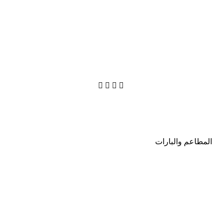




المطاعم والبارات