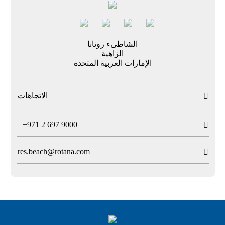
الشاطىء روتانا
الزاهية
الإمارات العربية المتحدة
الاتجاهات

T
+971 2 697 9000

res.beach@rotana.com
