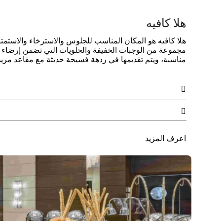
هلا كافيه
هلا كافيه هو المكان المناسب للجلوس والاسترخاء والاستمتا
مجموعة من الوجبات الخفيفة والحلويات التي تضمن إرضاء شه
مناسبة، ويتم تقديمها في ردهة فسيحة حديثة مع مقاعد مري


اعرف المزيد