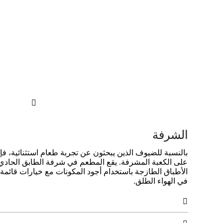

الشرفة
بالنسبة للضيوف الذين يبحثون عن تجربة طعام استثنائية، فإ
على الكعبة المشرفة. يقع المطعم في شرفة الطابق الحادي عش
الأطباق الطازجة باستخدام أجود المكونات مع خيارات قائمة
في الهواء الطلق.
