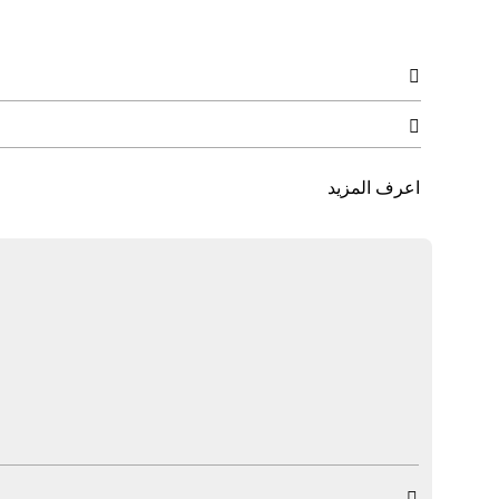


اعرف المزيد
