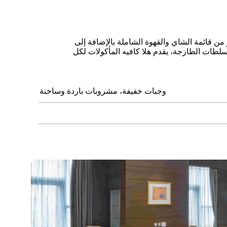
من قائمة الشاي والقهوة الشاملة بالإضافة إلى
سلطات الطازجة، يقدم هلا كافيه المأكولات لكل
وجبات خفيفة، مشروبات باردة وساخنة