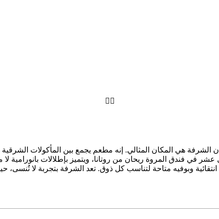


ن الشرفة هي المكان المثالي. إنه مطعم يجمع بين المأكولات الشرقية 
ر في فندق المروة ريحان من روتانا، ويتميز بإطلالات بانورامية لا مث
 انتقائية وبوفيه متاحة لتناسب كل ذوق. تعد الشرفة بتجربة لا تُنسى،