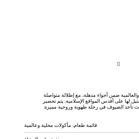

والعالمية ضمن أجواء مذهلة، مع إطلالة متواصلة
يل لها على أقدس المواقع الإسلامية. يتم تحضير
 حيث تأخذ الضيوف في رحلة طهوية وروحية مميزة
قائمة طعام، مأكولات محلية وعالمية