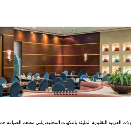








ت العربية التقليدية المليئة بالنكهات المحلية، يلبي مطعم الضيافة جمي