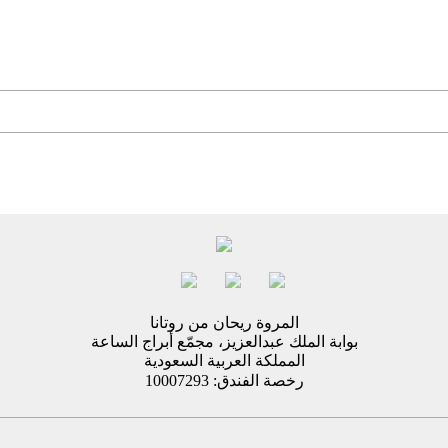
المروة ريحان من روتانا
بوابة الملك عبدالعزيز، مجمّع أبراج الساعة
المملكة العربية السعودية
رخصة الفندق: 10007293