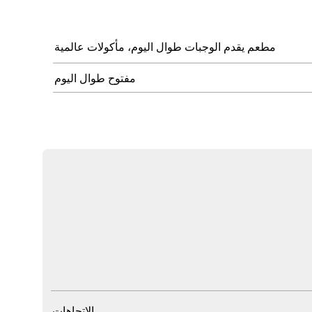
مطعم يقدم الوجبات طوال اليوم، مأكولات عالمية
مفتوح طوال اليوم
الاتجاهات