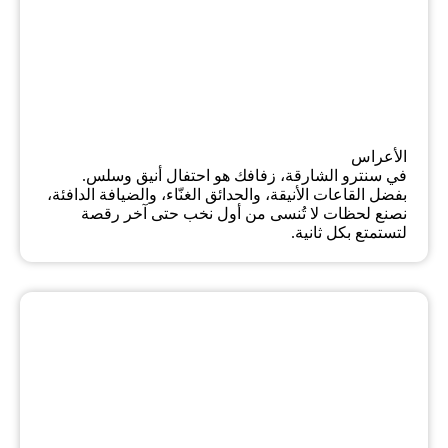
الأعراس
في سنترو الشارقة، زفافك هو احتفال أنيق وسلس.
بفضل القاعات الأنيقة، والحدائق الغنّاء، والضيافة الدافئة،
نصنع لحظات لا تُنسى من أول نخب حتى آخر رقصة
لتستمتع بكل ثانية.