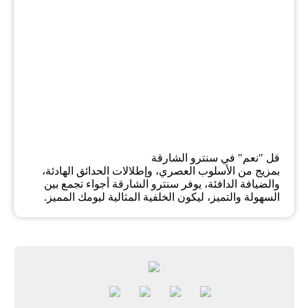
قل "نعم" في سنترو الشارقة
بمزيج من الأسلوب العصري، وإطلالات الحدائق الهادئة،
والضيافة الدافئة، يوفر سنترو الشارقة أجواء تجمع بين
السهولة والتميز، ليكون الخلفية المثالية ليومك المميز.