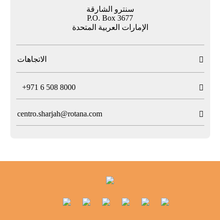
سنترو الشارقة
P.O. Box 3677
الإمارات العربية المتحدة
الاتجاهات

T
+971 6 508 8000

centro.sharjah@rotana.com
