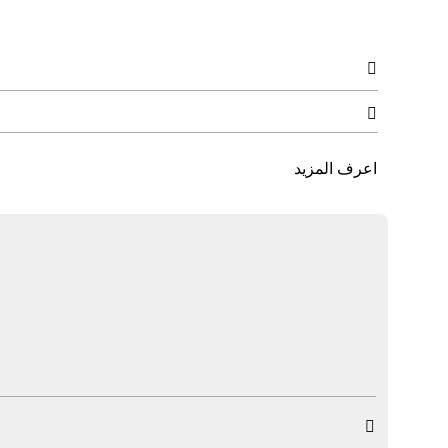


اعرف المزيد
