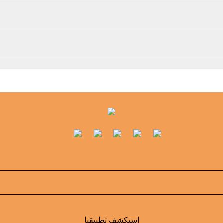
استكشف تطبيقنا