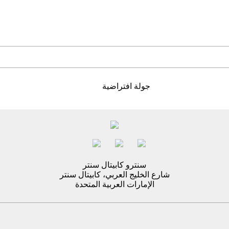
جولة افتراضية
سنترو كابيتال سنتر
شارع الخليج العربي، كابيتال سنتر
الإمارات العربية المتحدة