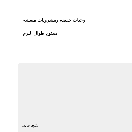
وجبات خفيفة ومشروبات منعشة
مفتوح طوال اليوم
الاتجاهات