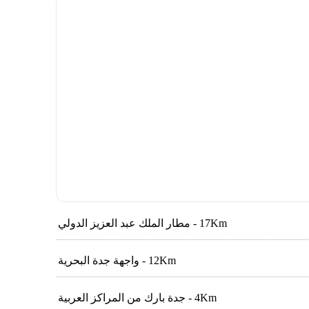
17Km - مطار الملك عبد العزيز الدولي
12Km - واجهة جدة البحرية
4Km - جدة بارك من المراكز العربية