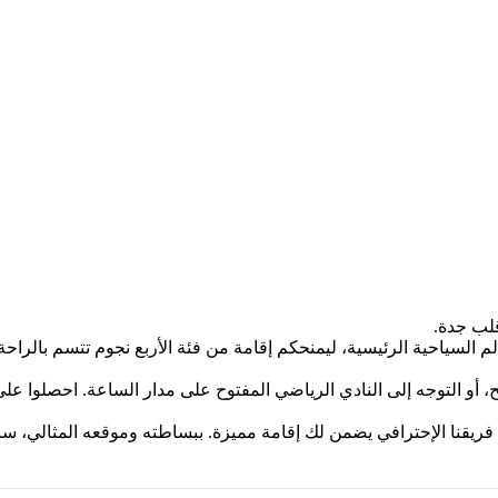
قلب جدة.
أن فريقنا الإحترافي يضمن لك إقامة مميزة. ببساطته وموقعه المثالي، 