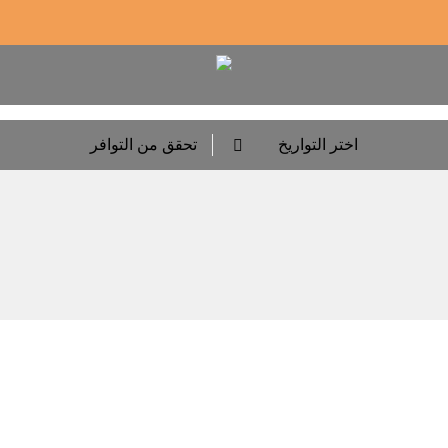
اختر التواريخ
تحقق من التوافر
