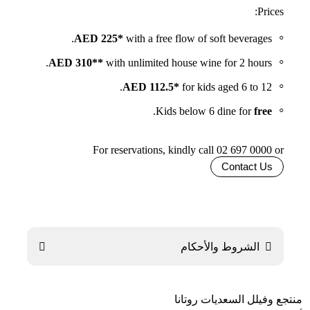
Prices:
AED 225*
with a free flow of soft beverages.
AED 310**
with unlimited house wine for 2 hours.
AED
112.5*
for kids aged 6 to 12.
.
Kids below 6 dine for
free
For reservations, kindly call 02 697 0000 or
Contact Us

الشروط والأحكام

منتجع وفيلل السعديات روتانا